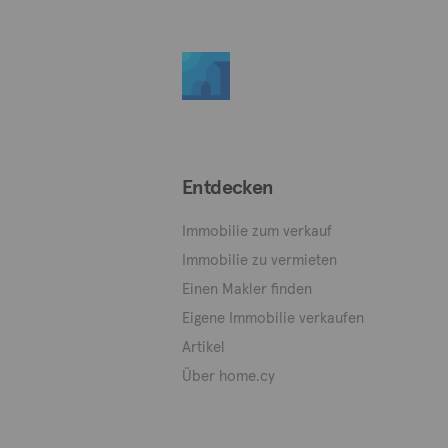
Entdecken
Immobilie zum verkauf
Immobilie zu vermieten
Einen Makler finden
Eigene Immobilie verkaufen
Artikel
Über home.cy