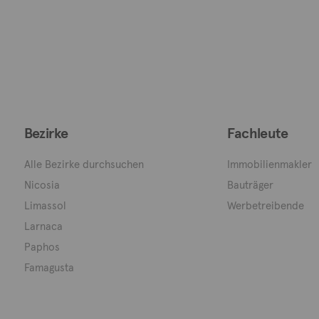
Bezirke
Fachleute
Alle Bezirke durchsuchen
Immobilienmakler
Nicosia
Bauträger
Limassol
Werbetreibende
Larnaca
Paphos
Famagusta