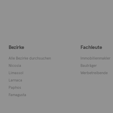
Bezirke
Fachleute
Alle Bezirke durchsuchen
Immobilienmakler
Nicosia
Bauträger
Limassol
Werbetreibende
Larnaca
Paphos
Famagusta