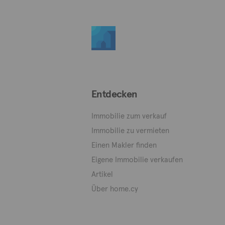
Entdecken
Immobilie zum verkauf
Immobilie zu vermieten
Einen Makler finden
Eigene Immobilie verkaufen
Artikel
Über home.cy