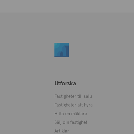
Utforska
Fastigheter till salu
Fastigheter att hyra
Hitta en mäklare
Sälj din fastighet
Artiklar