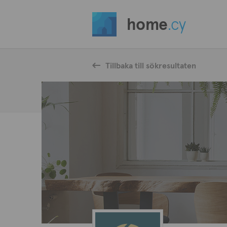
home
.cy
Tillbaka till sökresultaten