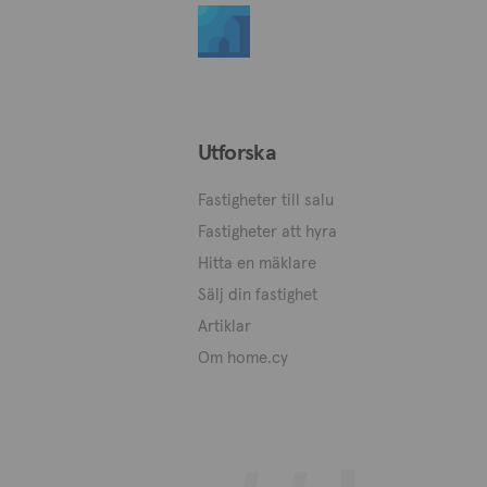
Utforska
Fastigheter till salu
Fastigheter att hyra
Hitta en mäklare
Sälj din fastighet
Artiklar
Om home.cy