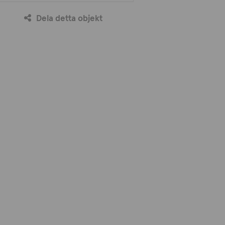
Dela detta objekt