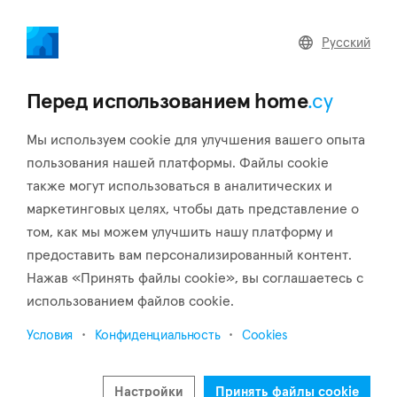
home
.cy
Pусский
Вернуться к результатам поиска
Перед использованием home
.cy
Мы используем cookie для улучшения вашего опыта
пользования нашей платформы. Файлы cookie
также могут использоваться в аналитических и
маркетинговых целях, чтобы дать представление о
том, как мы можем улучшить нашу платформу и
предоставить вам персонализированный контент.
Нажав «Принять файлы cookie», вы соглашаетесь с
использованием файлов cookie.
Условия
Конфиденциальность
Cookies
Настройки
Принять файлы cookie