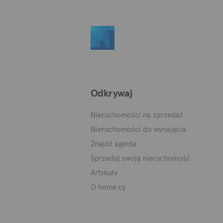
Odkrywaj
Nieruchomości na sprzedaż
Nieruchomości do wynajęcia
Znajdź agenta
Sprzedaj swoją nieruchomość
Artykuły
O home.cy