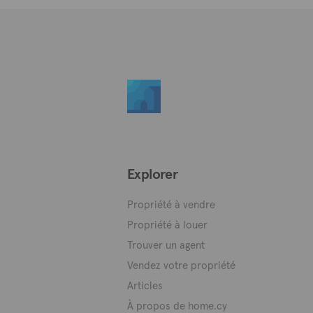
Explorer
Propriété à vendre
Propriété à louer
Trouver un agent
Vendez votre propriété
Articles
À propos de home.cy