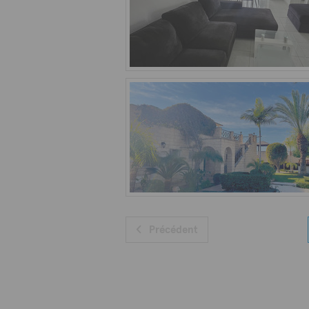
Précédent