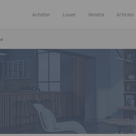
Acheter
Louer
Vendre
Articles
he