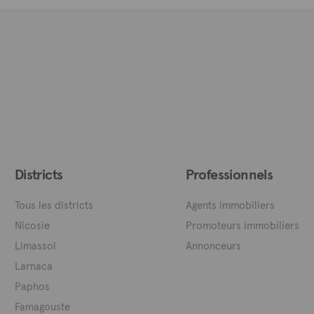
Districts
Professionnels
Tous les districts
Agents immobiliers
Nicosie
Promoteurs immobiliers
Limassol
Annonceurs
Larnaca
Paphos
Famagouste