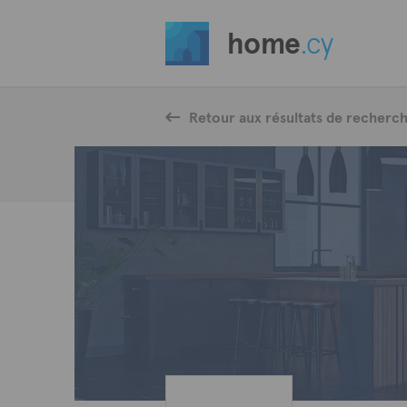
home
.cy
Retour aux résultats de recherc